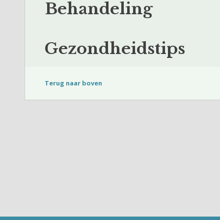
Behandeling
Gezondheidstips
Terug naar boven