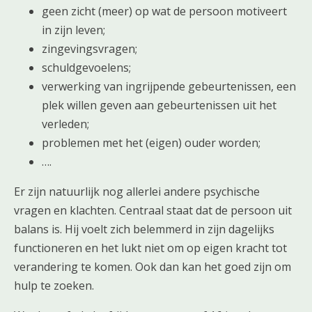
geen zicht (meer) op wat de persoon motiveert
in zijn leven;
zingevingsvragen;
schuldgevoelens;
verwerking van ingrijpende gebeurtenissen, een
plek willen geven aan gebeurtenissen uit het
verleden;
problemen met het (eigen) ouder worden;
….
Er zijn natuurlijk nog allerlei andere psychische
vragen en klachten. Centraal staat dat de persoon uit
balans is. Hij voelt zich belemmerd in zijn dagelijks
functioneren en het lukt niet om op eigen kracht tot
verandering te komen. Ook dan kan het goed zijn om
hulp te zoeken.