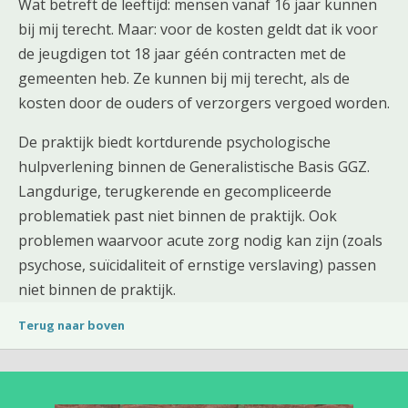
Wat betreft de leeftijd: mensen vanaf 16 jaar kunnen
bij mij terecht. Maar: voor de kosten geldt dat ik voor
de jeugdigen tot 18 jaar géén contracten met de
gemeenten heb. Ze kunnen bij mij terecht, als de
kosten door de ouders of verzorgers vergoed worden.
De praktijk biedt kortdurende psychologische
hulpverlening binnen de Generalistische Basis GGZ.
Langdurige, terugkerende en gecompliceerde
problematiek past niet binnen de praktijk. Ook
problemen waarvoor acute zorg nodig kan zijn (zoals
psychose, suïcidaliteit of ernstige verslaving) passen
niet binnen de praktijk.
Terug naar boven