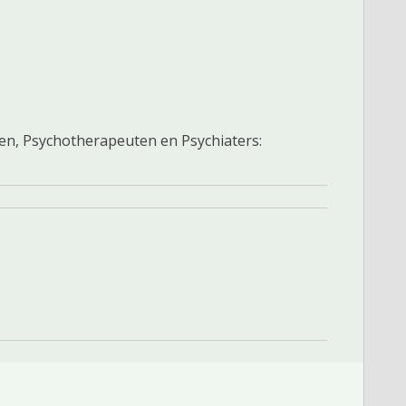
gen, Psychotherapeuten en Psychiaters: