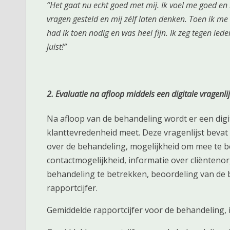
“Het gaat nu echt goed met mij. Ik voel me goed en 
vragen gesteld en mij zélf laten denken. Toen ik me 
had ik toen nodig en was heel fijn. Ik zeg tegen iede
juist!”
2. Evaluatie na afloop middels een digitale vragenlij
Na afloop van de behandeling wordt er een digit
klanttevredenheid meet. Deze vragenlijst bevat
over de behandeling, mogelijkheid om mee te be
contactmogelijkheid, informatie over cliëntenor
behandeling te betrekken, beoordeling van de 
rapportcijfer.
Gemiddelde rapportcijfer voor de behandeling, in