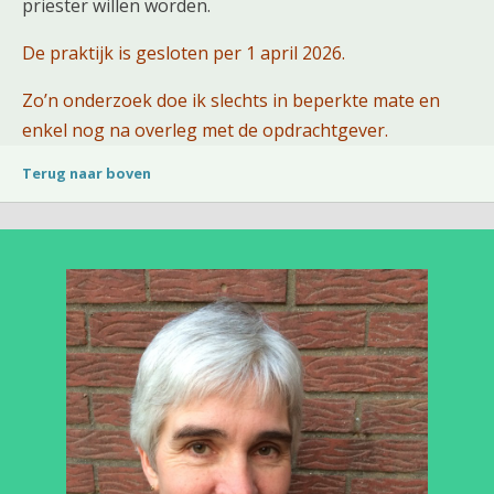
priester willen worden.
De praktijk is gesloten per 1 april 2026.
Zo’n onderzoek doe ik slechts in beperkte mate en
enkel nog na overleg met de opdrachtgever.
Terug naar boven